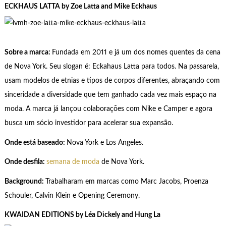
ECKHAUS LATTA by Zoe Latta and Mike Eckhaus
Sobre a marca:
Fundada em 2011 e já um dos nomes quentes da cena
de Nova York. Seu slogan é: Eckahaus Latta para todos. Na passarela,
usam modelos de etnias e tipos de corpos diferentes, abraçando com
sinceridade a diversidade que tem ganhado cada vez mais espaço na
moda. A marca já lançou colaborações com Nike e Camper e agora
busca um sócio investidor para acelerar sua expansão.
Onde está baseado:
Nova York e Los Angeles.
Onde desfila:
semana de moda
de Nova York.
Background:
Trabalharam em marcas como Marc Jacobs, Proenza
Schouler, Calvin Klein e Opening Ceremony.
KWAIDAN EDITIONS by Léa Dickely and Hung La