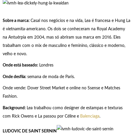
Sobre a marca:
Casal nos negócios e na vida, Lea é francesa e Hung La
é vietnamita-americano. Os dois se conheceram na Royal Academy
na Antuérpia em 2004, mas só abriram sua marca em 2016. Eles
trabalham com o mix de masculino e feminino, clássico e moderno,
velho e novo.
Onde está baseado:
Londres
Onde desfila:
semana de moda de Paris.
Onde vende: Dover Street Market e online no Ssense e Matches
Fashion.
Background:
Lea trabalhou como designer de estampas e texturas
com Rick Owens e La passou por Céline e
Balenciaga
.
LUDOVIC DE SAINT SERNIN