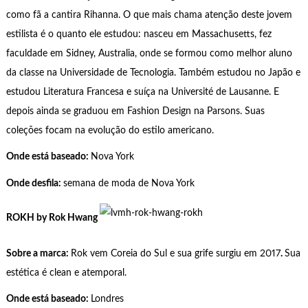
como fã a cantira Rihanna. O que mais chama atenção deste jovem
estilista é o quanto ele estudou: nasceu em Massachusetts, fez
faculdade em Sidney, Australia, onde se formou como melhor aluno
da classe na Universidade de Tecnologia. Também estudou no Japão e
estudou Literatura Francesa e suíça na Université de Lausanne. E
depois ainda se graduou em Fashion Design na Parsons. Suas
coleções focam na evolução do estilo americano.
Onde está baseado:
Nova York
Onde desfila:
semana de moda de Nova York
ROKH by Rok Hwang
Sobre a marca:
Rok vem Coreia do Sul e sua grife surgiu em 2017
.
Sua
estética é clean e atemporal.
Onde está baseado:
Londres