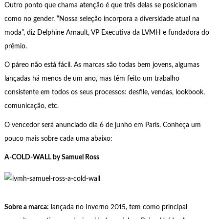
Outro ponto que chama atenção é que três delas se posicionam
como no gender. “Nossa seleção incorpora a diversidade atual na
moda”, diz Delphine Arnault, VP Executiva da LVMH e fundadora do
prêmio.
O páreo não está fácil. As marcas são todas bem jovens, algumas
lançadas há menos de um ano, mas têm feito um trabalho
consistente em todos os seus processos: desfile, vendas, lookbook,
comunicação, etc.
O vencedor será anunciado dia 6 de junho em Paris. Conheça um
pouco mais sobre cada uma abaixo:
A-COLD-WALL by Samuel Ross
Sobre a marca:
lançada no Inverno 2015, tem como principal