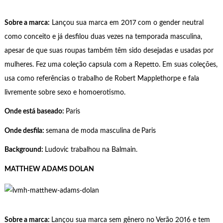
Sobre a marca:
Lançou sua marca em 2017 com o gender neutral
como conceito e já desfilou duas vezes na temporada masculina,
apesar de que suas roupas também têm sido desejadas e usadas por
mulheres. Fez uma coleção capsula com a Repetto. Em suas coleções,
usa como referências o trabalho de Robert Mapplethorpe e fala
livremente sobre sexo e homoerotismo.
Onde está baseado:
Paris
Onde desfila:
semana de moda masculina de
Paris
Background:
Ludovic trabalhou na Balmain.
MATTHEW ADAMS DOLAN
Sobre a marca:
Lançou sua marca sem gênero no Verão 2016 e tem