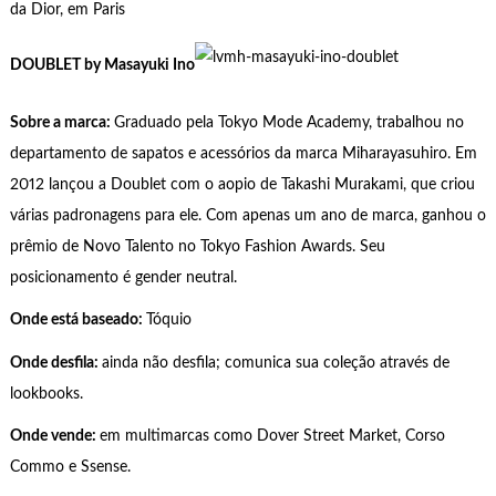
da Dior, em Paris
DOUBLET by Masayuki Ino
Sobre a marca:
Graduado pela Tokyo Mode Academy, trabalhou no
departamento de sapatos e acessórios da marca Miharayasuhiro. Em
2012 lançou a Doublet com o aopio de Takashi Murakami, que criou
várias padronagens para ele. Com apenas um ano de marca, ganhou o
prêmio de Novo Talento no Tokyo Fashion Awards. Seu
posicionamento é gender neutral.
Onde está baseado:
Tóquio
Onde desfila:
ainda não desfila; comunica sua coleção através de
lookbooks.
Onde vende:
em multimarcas como Dover Street Market, Corso
Commo e Ssense.