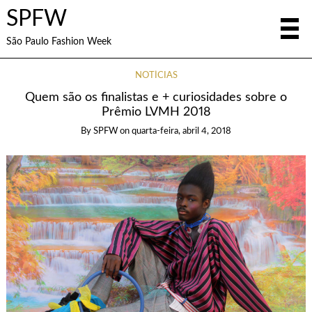
SPFW
São Paulo Fashion Week
NOTÍCIAS
Quem são os finalistas e + curiosidades sobre o
Prêmio LVMH 2018
By
SPFW
on
quarta-feira, abril 4, 2018