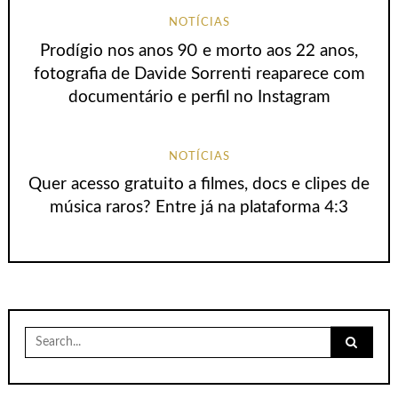
NOTÍCIAS
Prodígio nos anos 90 e morto aos 22 anos,
fotografia de Davide Sorrenti reaparece com
documentário e perfil no Instagram
NOTÍCIAS
Quer acesso gratuito a filmes, docs e clipes de
música raros? Entre já na plataforma 4:3
Search
for: