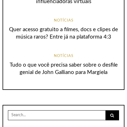
influenciadoras virtuais
NOTÍCIAS
Quer acesso gratuito a filmes, docs e clipes de
música raros? Entre já na plataforma 4:3
NOTÍCIAS
Tudo o que você precisa saber sobre o desfile
genial de John Galliano para Margiela
Search
for: