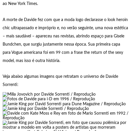
ao New York Times.
A morte de Davide fez com que a moda logo declarasse o look heroin
chic ultrapassado e impróprio e, no verão seguinte, uma nova estética
– mais saudável – apareceu nas revistas, abrindo espaço para Gisele
Bundchen, que surgiu justamente nessa época. Sua primeira capa
para Vogue americana foi em 99 com a frase the return of the sexy
model, mas isso é outra história.
Veja abaixo algumas imagens que retratam o universo de Davide
Sorrenti: