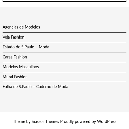
Agencias de Modelos
Veja Fashion
Estado de S.Paulo – Moda
Caras Fashion
Modelos Masculinos
Mural Fashion
Folha de S.Paulo – Caderno de Moda
Theme by
Scissor Themes
Proudly powered by
WordPress