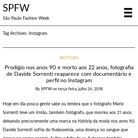
SPFW
São Paulo Fashion Week
Tag Archives:
Instagram
NOTÍCIAS
Prodígio nos anos 90 e morto aos 22 anos, fotografia
de Davide Sorrenti reaparece com documentário e
perfil no Instagram
By
SPFW
on
terça-feira, julho 24, 2018
Hoje em dia pouca gente sabe ou lembra que o fotógrafo Mario
Sorrenti teve um irmão, também fotógrafo, que morreu aos 21 anos
deixando precocemente uma marca na história da moda nos anos 90.
Davide Sorrenti sofria de thalassemia, uma doença no sangue que