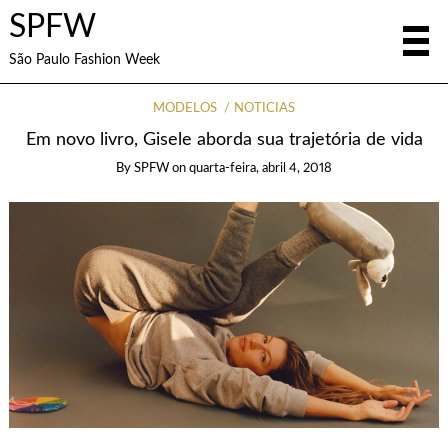
SPFW
São Paulo Fashion Week
MODELOS
NOTÍCIAS
Em novo livro, Gisele aborda sua trajetória de vida
By
SPFW
on
quarta-feira, abril 4, 2018