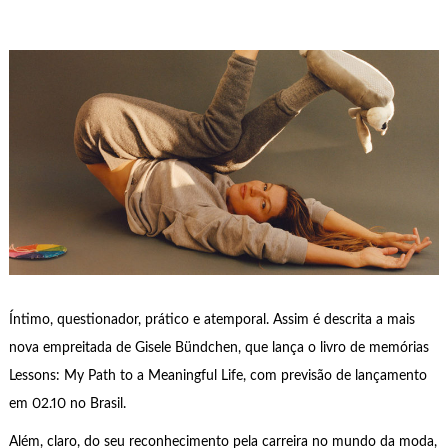
Íntimo, questionador, prático e atemporal. Assim é descrita a mais
nova empreitada de Gisele Bündchen, que lança o livro de memórias
Lessons: My Path to a Meaningful Life, com previsão de lançamento
em 02.10 no Brasil.
Além, claro, do seu reconhecimento pela carreira no mundo da moda,