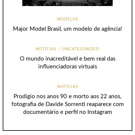
MODELOS
Major Model Brasil, um modelo de agência!
NOTÍCIAS
UNCATEGORIZED
O mundo inacreditável e bem real das
influenciadoras virtuais
NOTÍCIAS
Prodígio nos anos 90 e morto aos 22 anos,
fotografia de Davide Sorrenti reaparece com
documentário e perfil no Instagram