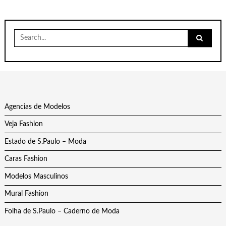
Search
for:
Agencias de Modelos
Veja Fashion
Estado de S.Paulo – Moda
Caras Fashion
Modelos Masculinos
Mural Fashion
Folha de S.Paulo – Caderno de Moda