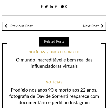
0
Previous Post
Next Post
Related Posts
NOTÍCIAS
UNCATEGORIZED
O mundo inacreditável e bem real das
influenciadoras virtuais
NOTÍCIAS
Prodígio nos anos 90 e morto aos 22 anos,
fotografia de Davide Sorrenti reaparece com
documentário e perfil no Instagram