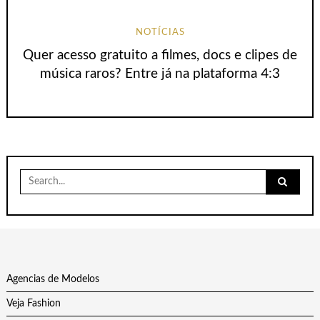
NOTÍCIAS
Quer acesso gratuito a filmes, docs e clipes de
música raros? Entre já na plataforma 4:3
Search
for:
Agencias de Modelos
Veja Fashion