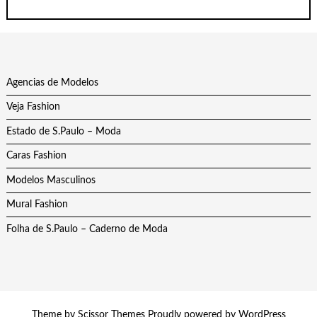
Agencias de Modelos
Veja Fashion
Estado de S.Paulo – Moda
Caras Fashion
Modelos Masculinos
Mural Fashion
Folha de S.Paulo – Caderno de Moda
Theme by
Scissor Themes
Proudly powered by
WordPress