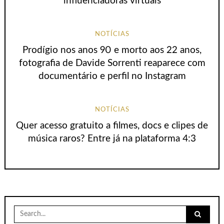
influenciadoras virtuais
NOTÍCIAS
Prodígio nos anos 90 e morto aos 22 anos,
fotografia de Davide Sorrenti reaparece com
documentário e perfil no Instagram
NOTÍCIAS
Quer acesso gratuito a filmes, docs e clipes de
música raros? Entre já na plataforma 4:3
Search
for: