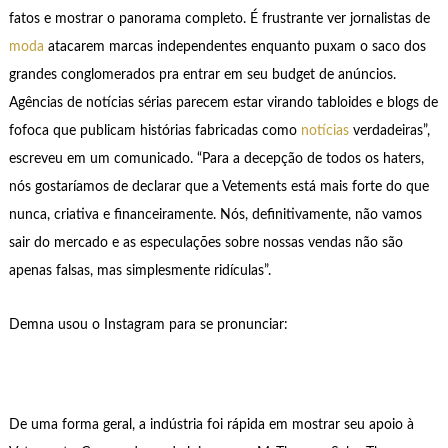
fatos e mostrar o panorama completo. É frustrante ver jornalistas de
moda
atacarem marcas independentes enquanto puxam o saco dos
grandes conglomerados pra entrar em seu budget de anúncios.
Agências de notícias sérias parecem estar virando tabloides e blogs de
fofoca que publicam histórias fabricadas como
notícias
verdadeiras”,
escreveu em um comunicado. “Para a decepção de todos os haters,
nós gostaríamos de declarar que a Vetements está mais forte do que
nunca, criativa e financeiramente. Nós, definitivamente, não vamos
sair do mercado e as especulações sobre nossas vendas não são
apenas falsas, mas simplesmente ridículas”.
Demna usou o Instagram para se pronunciar:
De uma forma geral, a indústria foi rápida em mostrar seu apoio à