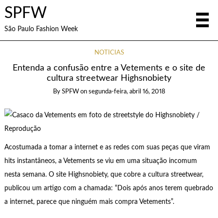
SPFW
São Paulo Fashion Week
NOTÍCIAS
Entenda a confusão entre a Vetements e o site de
cultura streetwear Highsnobiety
By
SPFW
on
segunda-feira, abril 16, 2018
Acostumada a tomar a internet e as redes com suas peças que viram
hits instantâneos, a Vetements se viu em uma situação incomum
nesta semana. O site Highsnobiety, que cobre a cultura streetwear,
publicou um artigo com a chamada: “Dois após anos terem quebrado
a internet, parece que ninguém mais compra Vetements”.