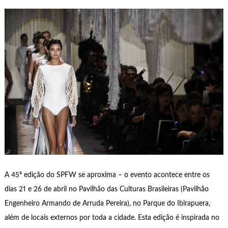
A 45ª edição do SPFW se aproxima – o evento acontece entre os
dias 21 e 26 de abril no Pavilhão das Culturas Brasileiras (Pavilhão
Engenheiro Armando de Arruda Pereira), no Parque do Ibirapuera,
além de locais externos por toda a cidade. Esta edição é inspirada no