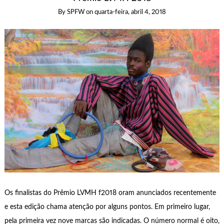
By
SPFW
on
quarta-feira, abril 4, 2018
Os finalistas do Prêmio LVMH f2018 oram anunciados recentemente
e esta edição chama atenção por alguns pontos. Em primeiro lugar,
pela primeira vez nove marcas são indicadas. O número normal é oito,