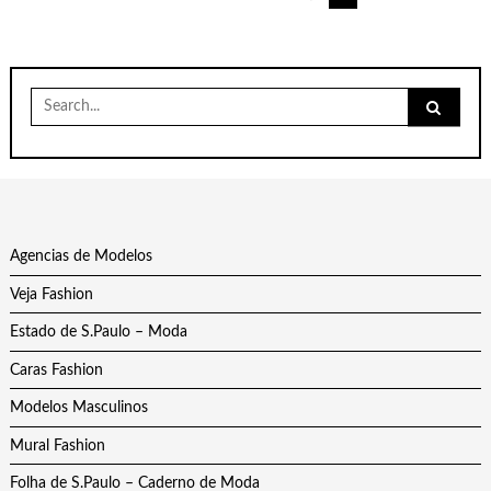
de
posts
Search
for:
Agencias de Modelos
Veja Fashion
Estado de S.Paulo – Moda
Caras Fashion
Modelos Masculinos
Mural Fashion
Folha de S.Paulo – Caderno de Moda