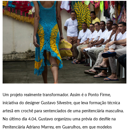
Um projeto realmente transformador. Assim é o Ponto Firme,
iniciativa do designer Gustavo Silvestre, que leva formação técnica
artesã em crochê para sentenciados de uma penitenciária masculina.
No último dia 4.04, Gustavo organizou uma prévia do desfile na
Penitenciária Adriano Marrey, em Guarulhos, em que modelos