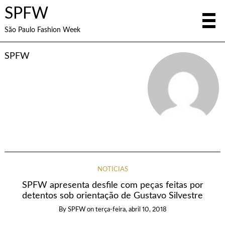
SPFW
São Paulo Fashion Week
SPFW
NOTÍCIAS
SPFW apresenta desfile com peças feitas por
detentos sob orientação de Gustavo Silvestre
By
SPFW
on
terça-feira, abril 10, 2018