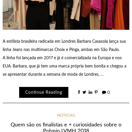
A estilista brasileira radicada em Londres Barbara Casasola lança sua
linha Jeans nas multimarcas Choix e Pinga, ambas em São Paulo.
A linha foi lançada em 2017 e já é comercializada na Europa e nos
EUA. Barbara, que já tem uma marca própria bem bonita e chegou a
se apresentar durante a semana de moda de Londres, …
Continue Reading
0
NOTÍCIAS
Quem são os finalistas e + curiosidades sobre o
Prêmio LVMH 2018