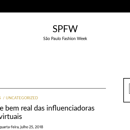
SPFW
São Paulo Fashion Week
S
UNCATEGORIZED
e bem real das influenciadoras
virtuais
quarta-feira, julho 25, 2018